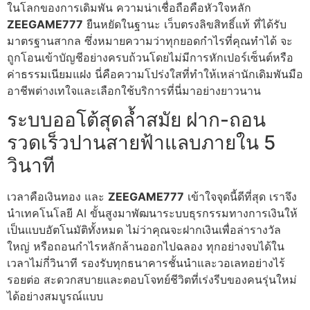
ในโลกของการเดิมพัน ความน่าเชื่อถือคือหัวใจหลัก
ZEEGAME777
ยืนหยัดในฐานะ เว็บตรงลิขสิทธิ์แท้ ที่ได้รับ
มาตรฐานสากล ซึ่งหมายความว่าทุกยอดกำไรที่คุณทำได้ จะ
ถูกโอนเข้าบัญชีอย่างครบถ้วนโดยไม่มีการหักเปอร์เซ็นต์หรือ
ค่าธรรมเนียมแฝง นี่คือความโปร่งใสที่ทำให้เหล่านักเดิมพันมือ
อาชีพต่างเทใจและเลือกใช้บริการที่นี่มาอย่างยาวนาน
ระบบออโต้สุดล้ำสมัย ฝาก-ถอน
รวดเร็วปานสายฟ้าแลบภายใน 5
วินาที
เวลาคือเงินทอง และ
ZEEGAME777
เข้าใจจุดนี้ดีที่สุด เราจึง
นำเทคโนโลยี AI ขั้นสูงมาพัฒนาระบบธุรกรรมทางการเงินให้
เป็นแบบอัตโนมัติทั้งหมด ไม่ว่าคุณจะฝากเงินเพื่อล่ารางวัล
ใหญ่ หรือถอนกำไรหลักล้านออกไปฉลอง ทุกอย่างจบได้ใน
เวลาไม่กี่วินาที รองรับทุกธนาคารชั้นนำและวอเลทอย่างไร้
รอยต่อ สะดวกสบายและตอบโจทย์ชีวิตที่เร่งรีบของคนรุ่นใหม่
ได้อย่างสมบูรณ์แบบ