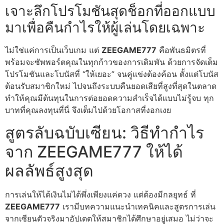
เจาะลึกโปรโมชันสุดช็อกที่ออกแบบ
มาเพื่อคืนกำไรให้ผู้เล่นโดยเฉพาะ
ไม่ใช่แค่การเป็นเว็บเกม แต่
ZEEGAME777
คือพันธมิตรที่
พร้อมจะซัพพอร์ตคุณในทุกก้าวของการเดิมพัน ด้วยการจัดเต็ม
โปรโมชันและโบนัสที่ “ให้เยอะ” จนคู่แข่งต้องค้อน ตั้งแต่โบนัส
ต้อนรับสมาชิกใหม่ ไปจนถึงระบบคืนยอดเสียที่สูงที่สุดในตลาด
ทำให้คุณมีต้นทุนในการต่อยอดความสำเร็จได้แบบไม่รู้จบ ทุก
บาทที่คุณลงทุนที่นี่ จึงเต็มไปด้วยโอกาสที่งอกเงย
สูตรลับฉบับเซียน: วิธีทำกำไร
จาก ZEEGAME777 ให้ได้
ผลลัพธ์สูงสุด
การเล่นให้ได้เงินไม่ได้พึ่งเพียงแค่ดวง แต่ต้องมีกลยุทธ์ ที่
ZEEGAME777
เรามีบทความแนะนำเทคนิคและสูตรการเล่น
จากเซียนตัวจริงมาอัปเดตให้สมาชิกได้ศึกษาอยู่เสมอ ไม่ว่าจะ