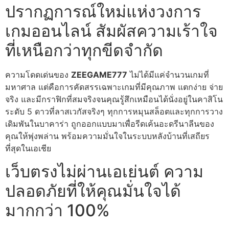
ปรากฏการณ์ใหม่แห่งวงการ
เกมออนไลน์ สัมผัสความเร้าใจ
ที่เหนือกว่าทุกขีดจำกัด
ความโดดเด่นของ
ZEEGAME777
ไม่ได้มีแค่จำนวนเกมที่
มหาศาล แต่คือการคัดสรรเฉพาะเกมที่มีคุณภาพ แตกง่าย จ่าย
จริง และมีกราฟิกที่สมจริงจนคุณรู้สึกเหมือนได้นั่งอยู่ในคาสิโน
ระดับ 5 ดาวที่ลาสเวกัสจริงๆ ทุกการหมุนสล็อตและทุกการวาง
เดิมพันในบาคาร่า ถูกออกแบบมาเพื่อรีดเค้นอะดรีนาลีนของ
คุณให้พุ่งพล่าน พร้อมความมั่นใจในระบบหลังบ้านที่เสถียร
ที่สุดในเอเชีย
เว็บตรงไม่ผ่านเอเย่นต์ ความ
ปลอดภัยที่ให้คุณมั่นใจได้
มากกว่า 100%