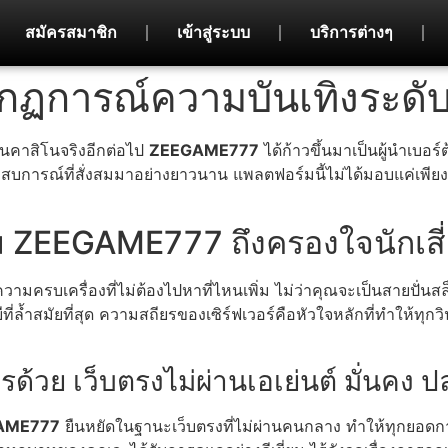
สมัครสมาชิก
เข้าสู่ระบบ
บริการต่างๆ
การณ์ความบันเทิงระดับ
่ในคาสิโนจริงอีกต่อไป
ZEEGAME777
ได้ก้าวขึ้นมาเป็นผู้นำเบอร
บการณ์ที่สั่งสมมาอย่างยาวนาน แพลตฟอร์มนี้ไม่ได้มอบแค่เพีย
 ZEEGAME777 ถึงครองใจนักเสี่ย
ามครบเครื่องที่ไม่ต้องไปหาที่ไหนเพิ่ม ไม่ว่าคุณจะเป็นสายปั่น
่ล้ำสมัยที่สุด ความสถียรของเซิร์ฟเวอร์คือหัวใจหลักที่ทำให้ทุกวิน
ด้วย เว็บตรงไม่ผ่านเอเย่นต์ มั่นคง 
AME777
ยืนหยัดในฐานะเว็บตรงที่ไม่ผ่านคนกลาง ทำให้ทุกยอด