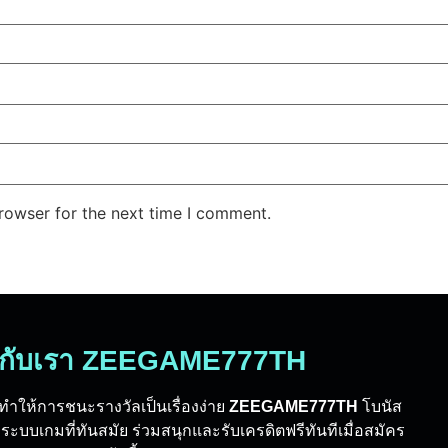
rowser for the next time I comment.
ยวกับเรา ZEEGAME777TH
ทำให้การชนะรางวัลเป็นเรื่องง่าย
ZEEGAME777TH
โบนัส
ะบบเกมที่ทันสมัย ร่วมสนุกและรับเครดิตฟรีทันทีเมื่อสมัคร